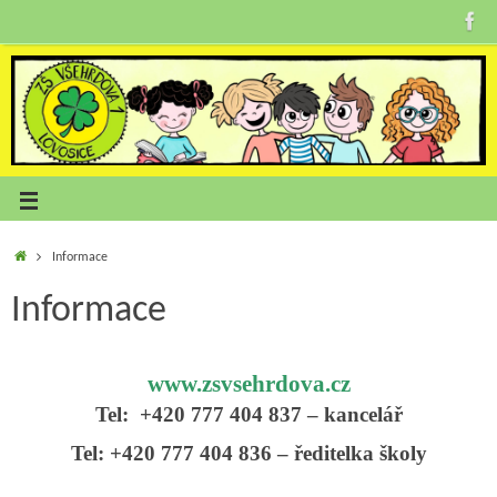
Informace
Informace
www.
zsvsehrdova.cz
Tel: +420 777 404 837 – kancelář
Tel: +420 777 404 836 – ředitelka školy