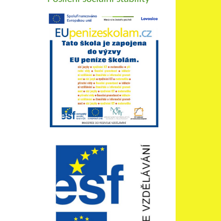
Celý článek
Celý článek