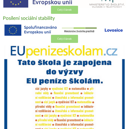
Celý článek
Posílení sociální stability
Celý článek